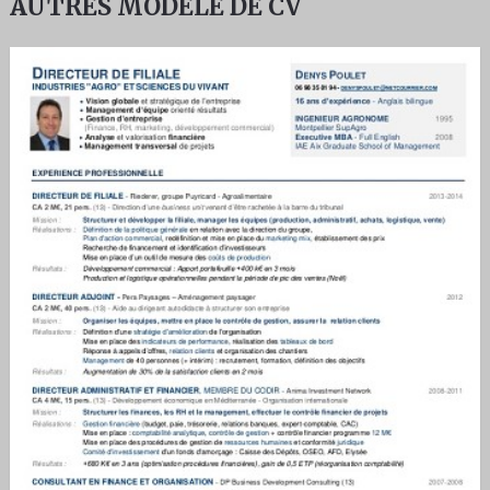
AUTRES MODÈLE DE CV