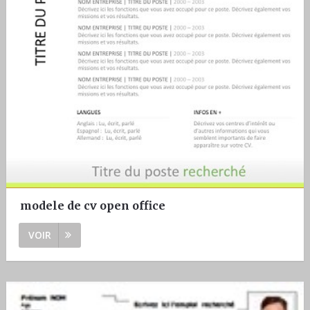
modele de cv open office
VOIR