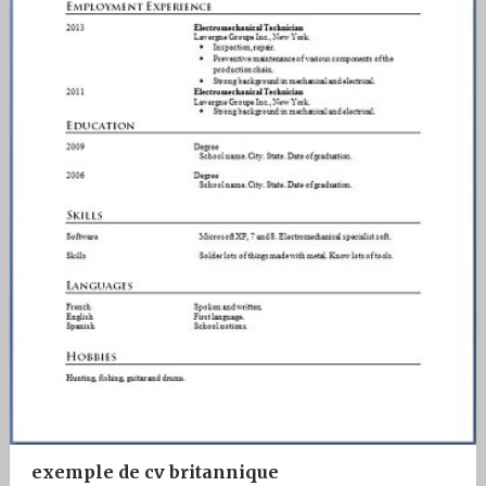
exemple de cv britannique