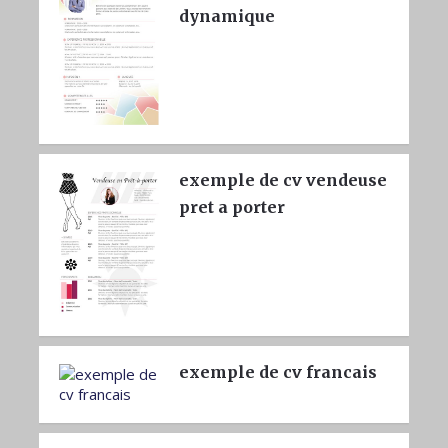
dynamique
exemple de cv vendeuse
pret a porter
exemple de cv francais