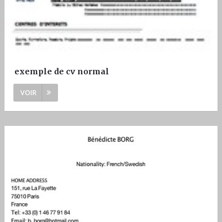
exemple de cv normal
VOIR