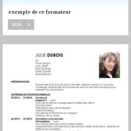
exemple de cv formateur
VOIR