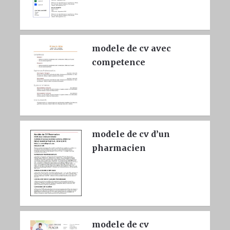
modele de cv avec
competence
modele de cv d’un
pharmacien
modele de cv