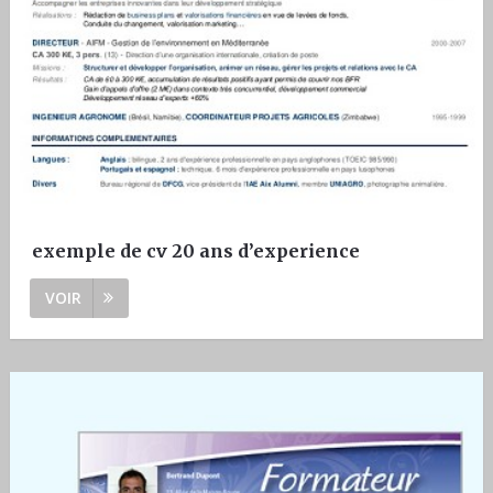
exemple de cv 20 ans d’experience
VOIR