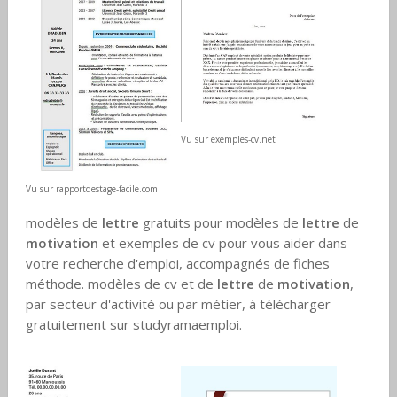
Vu sur exemples-cv.net
Vu sur rapportdestage-facile.com
modèles de
lettre
gratuits pour modèles de
lettre
de
motivation
et exemples de cv pour vous aider dans
votre recherche d'emploi, accompagnés de fiches
méthode. modèles de cv et de
lettre
de
motivation
,
par secteur d'activité ou par métier, à télécharger
gratuitement sur studyramaemploi.