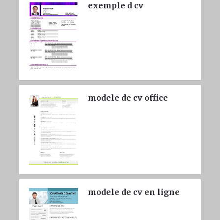
exemple d cv
modele de cv office
modele de cv en ligne