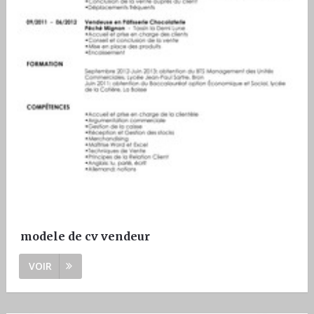
modele de cv vendeur
VOIR