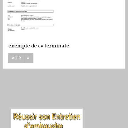
exemple de cv terminale
VOIR