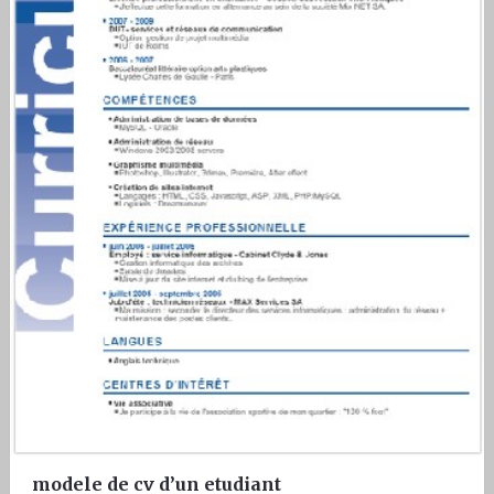
modele de cv d’un etudiant