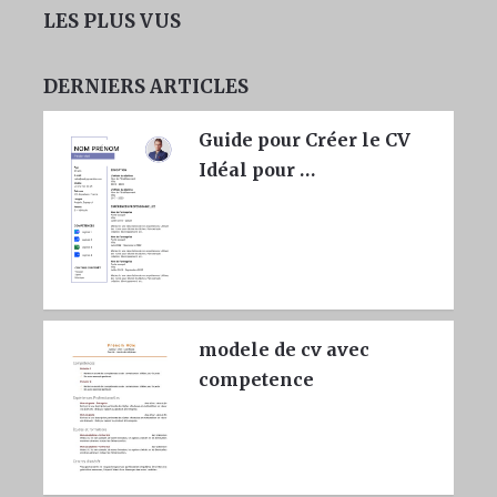
LES PLUS VUS
DERNIERS ARTICLES
Guide pour Créer le CV
Idéal pour …
modele de cv avec
competence