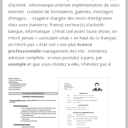
d'activité : informatique internet implémentation de sites
internet : création de formulaires, galeries, montages
d'images… : stagière chargée des tests d'intégration
chez xxxx (nanterre, france) secteur(s) d'activité :
banque, informatique ) l'état civil avant toute chose, on
n'écrit jamais « curriculum vitae » en haut du cv français.
on n'écrit pas « état civil » non plus
licence
professionnelle
management des ntic · membres
adresse complète : si vous postulez à paris, par
exemple
et que vous résidez à eille, n'hésitez pas à