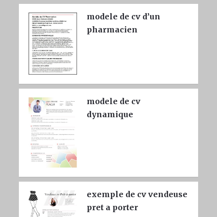
modele de cv d’un
pharmacien
modele de cv
dynamique
exemple de cv vendeuse
pret a porter