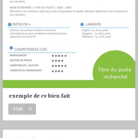
exemple de cv bien fait
VOIR