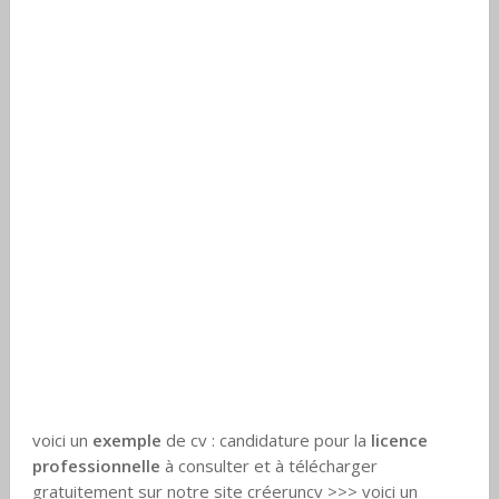
voici un
exemple
de cv : candidature pour la
licence
professionnelle
à consulter et à télécharger
gratuitement sur notre site créeruncv >>> voici un