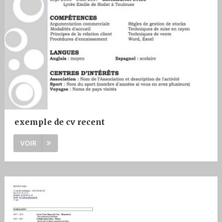
exemple de cv recent
VOIR