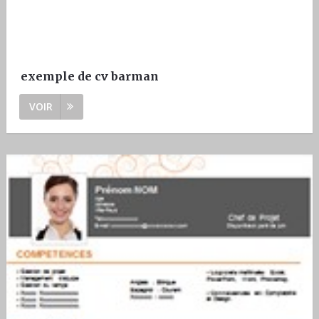
exemple de cv barman
VOIR