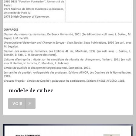
modele de cv hec
VOIR