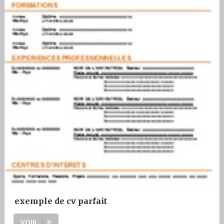
exemple de cv parfait
VOIR