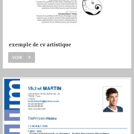
exemple de cv artistique
VOIR