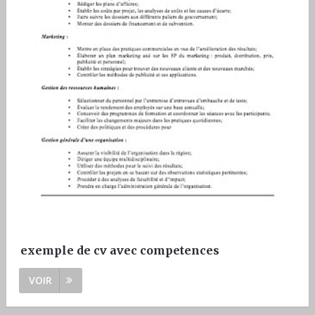
exemple de cv avec competences
VOIR