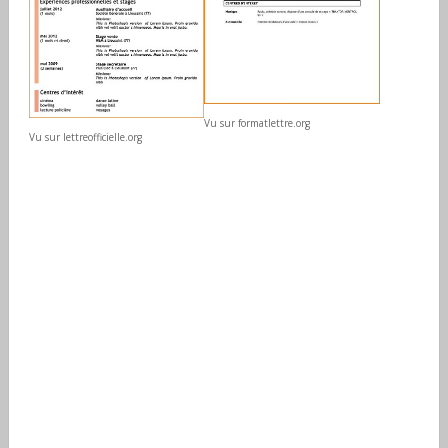
Vu sur formatlettre.org
Vu sur lettreofficielle.org