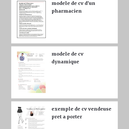
modele de cv d’un
pharmacien
modele de cv
dynamique
exemple de cv vendeuse
pret a porter