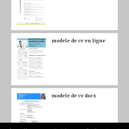
modele de cv en ligne
modele de cv docx