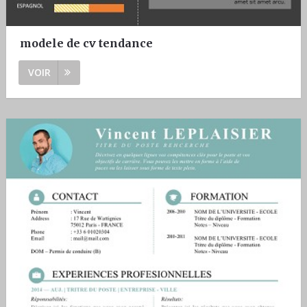
modele de cv tendance
VOIR