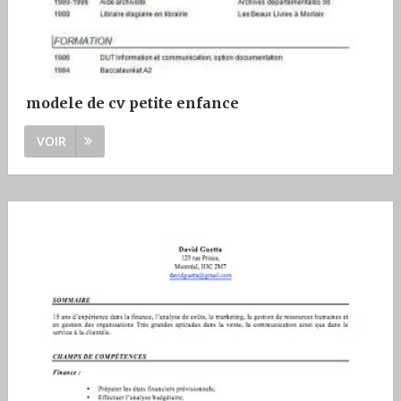
modele de cv petite enfance
VOIR