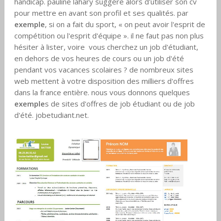
handicap. pauline lahary suggère alors d'utiliser son cv
pour mettre en avant son profil et ses qualités. par
exemple
, si on a fait du sport, « on peut avoir l'esprit de
compétition ou l'esprit d'équipe ». il ne faut pas non plus
hésiter à lister, voire vous cherchez un job d'étudiant,
en dehors de vos heures de cours ou un job d'été
pendant vos vacances scolaires ? de nombreux sites
web mettent à votre disposition des milliers d'offres
dans la france entière. nous vous donnons quelques
exemple
s de sites d'offres de job étudiant ou de job
d'été. jobetudiant.net.