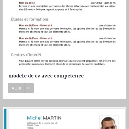
modele de cv avec competence
VOIR