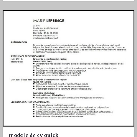
modele de cv quick