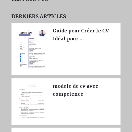
DERNIERS ARTICLES
Guide pour Créer le CV
Idéal pour …
modele de cv avec
competence