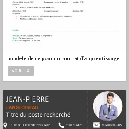
modele de cv pour un contrat d’apprentissage
VOIR