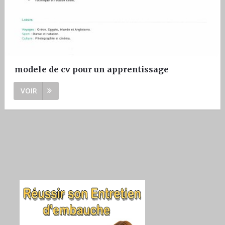
modele de cv pour un apprentissage
VOIR