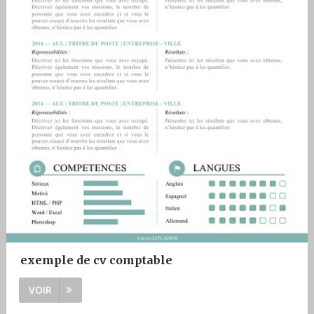
exemple de cv comptable
VOIR