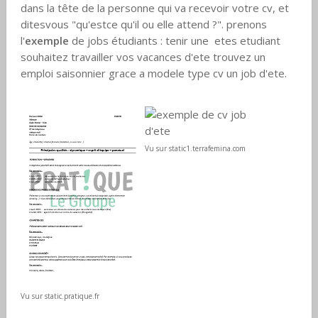
dans la tête de la personne qui va recevoir votre cv, et
ditesvous "qu'estce qu'il ou elle attend ?". prenons
l'
exemple
de jobs étudiants : tenir une etes etudiant
souhaitez travailler vos vacances d'ete trouvez un
emploi saisonnier grace a modele type cv un job d'ete.
Vu sur static1.terrafemina.com
Vu sur static.pratique.fr