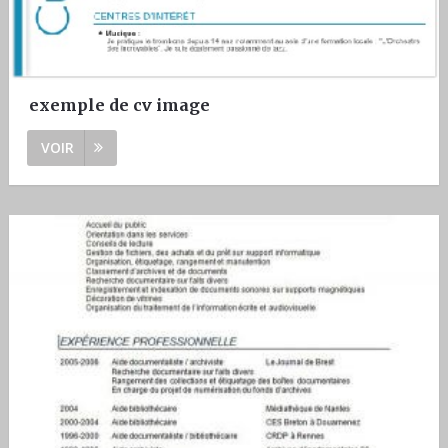
exemple de cv image
VOIR