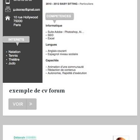
exemple de cv forum
VOIR