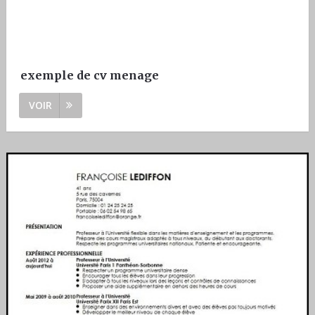
exemple de cv menage
VOIR