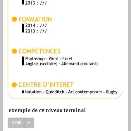
exemple de cv niveau terminal
VOIR