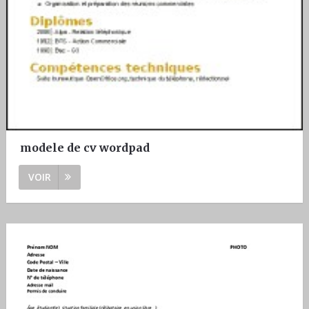
modele de cv wordpad
VOIR