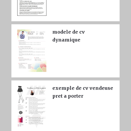
modele de cv
dynamique
exemple de cv vendeuse
pret a porter