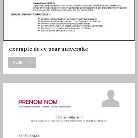
exemple de cv pour universite
VOIR