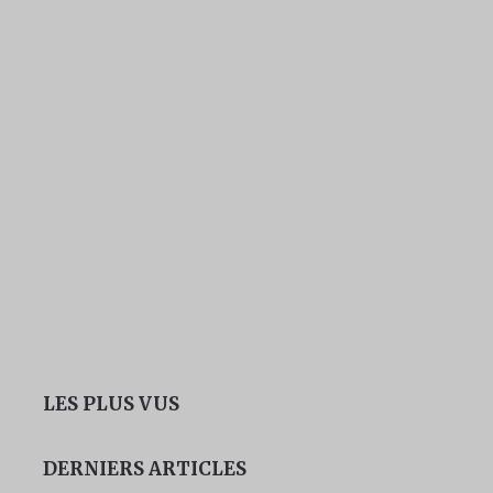
LES PLUS VUS
DERNIERS ARTICLES