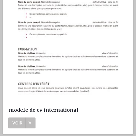
modele de cv international
VOIR