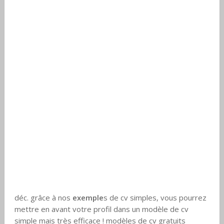
déc. grâce à nos
exemple
s de cv simples, vous pourrez
mettre en avant votre profil dans un modèle de cv
simple mais très efficace ! modèles de cv gratuits