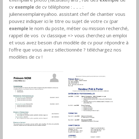
cv
exemple
de cv téléphone : .. .. .. :
julienexemplaireyahoo. assistant chef de chantier vous
pouvez indiquer ici le titre ou sujet de votre cv (par
exemple
le nom du poste, métier ou mission recherché,
rappel de vos cv classique => vous cherchez un emploi
et vous avez besoin d'un modèle de cv pour répondre à
l'offre que vous avez sélectionnée ? téléchargez nos
modèles de cv !