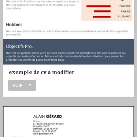
exemple de cv a modifier
VOIR