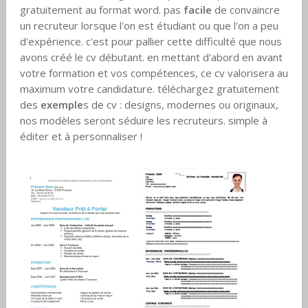
gratuitement au format word. pas
facile
de convaincre
un recruteur lorsque l'on est étudiant ou que l'on a peu
d'expérience. c'est pour pallier cette difficulté que nous
avons créé le cv débutant. en mettant d'abord en avant
votre formation et vos compétences, ce cv valorisera au
maximum votre candidature. téléchargez gratuitement
des
exemple
s de cv : designs, modernes ou originaux,
nos modèles seront séduire les recruteurs. simple à
éditer et à personnaliser !