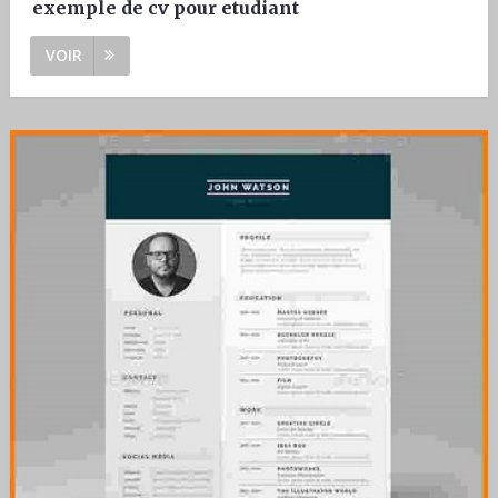
exemple de cv pour etudiant
VOIR