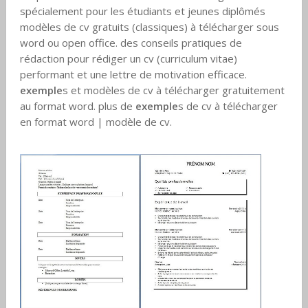
spécialement pour les étudiants et jeunes diplômés
modèles de cv gratuits (classiques) à télécharger sous
word ou open office. des conseils pratiques de
rédaction pour rédiger un cv (curriculum vitae)
performant et une lettre de motivation efficace.
exemple
s et modèles de cv à télécharger gratuitement
au format word. plus de
exemple
s de cv à télécharger
en format word | modèle de cv.