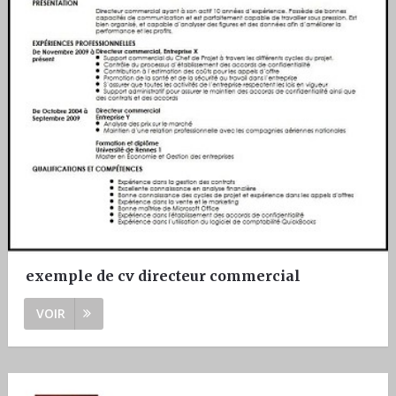
exemple de cv directeur commercial
VOIR