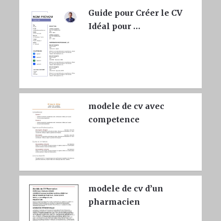
Guide pour Créer le CV
Idéal pour …
modele de cv avec
competence
modele de cv d’un
pharmacien