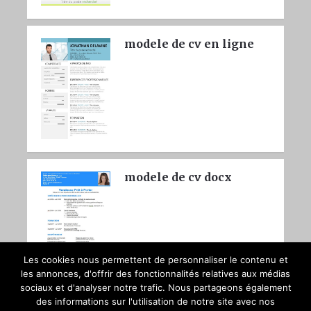
modele de cv en ligne
modele de cv docx
Les cookies nous permettent de personnaliser le contenu et
les annonces, d'offrir des fonctionnalités relatives aux médias
sociaux et d'analyser notre trafic. Nous partageons également
des informations sur l'utilisation de notre site avec nos