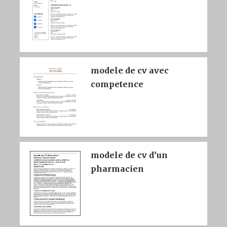
modele de cv avec
competence
modele de cv d’un
pharmacien