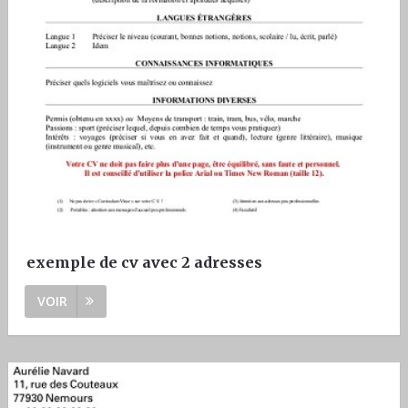
exemple de cv avec 2 adresses
VOIR