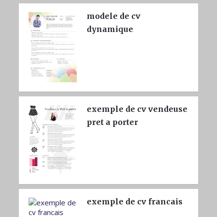
modele de cv
dynamique
exemple de cv vendeuse
pret a porter
exemple de cv francais