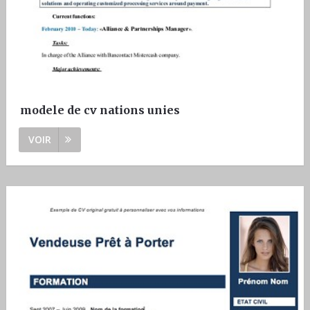
modele de cv nations unies
VOIR