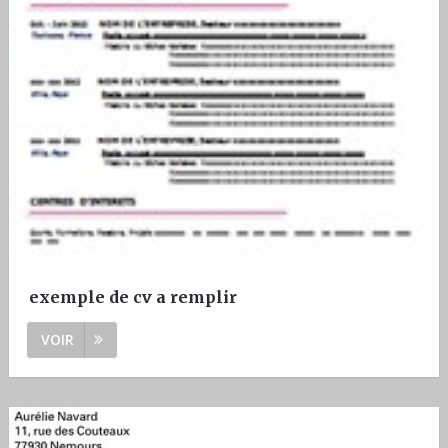
exemple de cv a remplir
VOIR