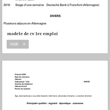
modele de cv 1er emploi
VOIR