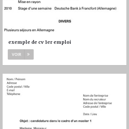
exemple de cv 1er emploi
VOIR