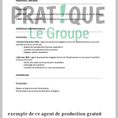
exemple de cv agent de production gratuit