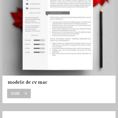
modele de cv mac
VOIR