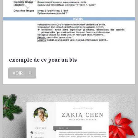
exemple de cv pour un bts
VOIR