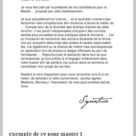
exemple de cv pour master 1